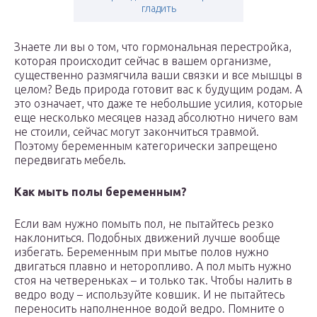
гладить
Знаете ли вы о том, что гормональная перестройка,
которая происходит сейчас в вашем организме,
существенно размягчила ваши связки и все мышцы в
целом? Ведь природа готовит вас к будущим родам. А
это означает, что даже те небольшие усилия, которые
еще несколько месяцев назад абсолютно ничего вам
не стоили, сейчас могут закончиться травмой.
Поэтому беременным категорически запрещено
передвигать мебель.
Как мыть полы беременным?
Если вам нужно помыть пол, не пытайтесь резко
наклониться. Подобных движений лучше вообще
избегать. Беременным при мытье полов нужно
двигаться плавно и неторопливо. А пол мыть нужно
стоя на четвереньках – и только так. Чтобы налить в
ведро воду – используйте ковшик. И не пытайтесь
переносить наполненное водой ведро. Помните о