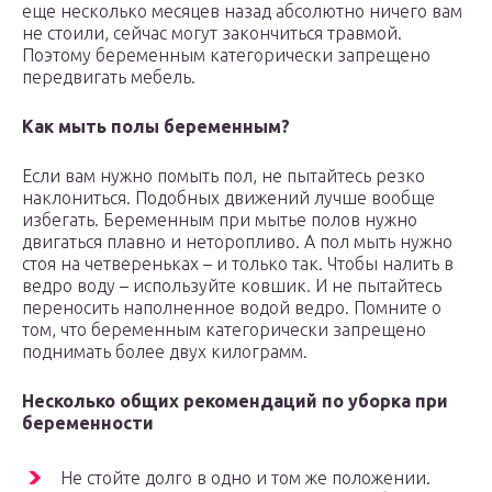
еще несколько месяцев назад абсолютно ничего вам
не стоили, сейчас могут закончиться травмой.
Поэтому беременным категорически запрещено
передвигать мебель.
Как мыть полы беременным?
Если вам нужно помыть пол, не пытайтесь резко
наклониться. Подобных движений лучше вообще
избегать. Беременным при мытье полов нужно
двигаться плавно и неторопливо. А пол мыть нужно
стоя на четвереньках – и только так. Чтобы налить в
ведро воду – используйте ковшик. И не пытайтесь
переносить наполненное водой ведро. Помните о
том, что беременным категорически запрещено
поднимать более двух килограмм.
Несколько общих рекомендаций по уборка при
беременности
Не стойте долго в одно и том же положении.