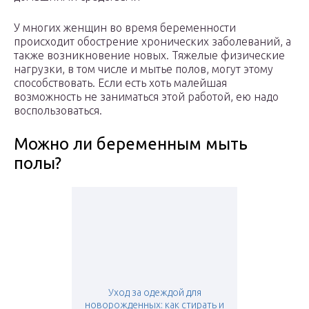
У многих женщин во время беременности
происходит обострение хронических заболеваний, а
также возникновение новых. Тяжелые физические
нагрузки, в том числе и мытье полов, могут этому
способствовать. Если есть хоть малейшая
возможность не заниматься этой работой, ею надо
воспользоваться.
Можно ли беременным мыть
полы?
Уход за одеждой для
новорожденных: как стирать и