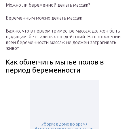
Можно ли беременной делать массаж?
Беременным можно делать массаж
Важно, что в первом триместре массаж должен быть
щадящим, без сильных воздействий. На протяжении
всей беременности массаж не должен затрагивать
живот
Как облегчить мытье полов в
период беременности
Уборка в доме во время