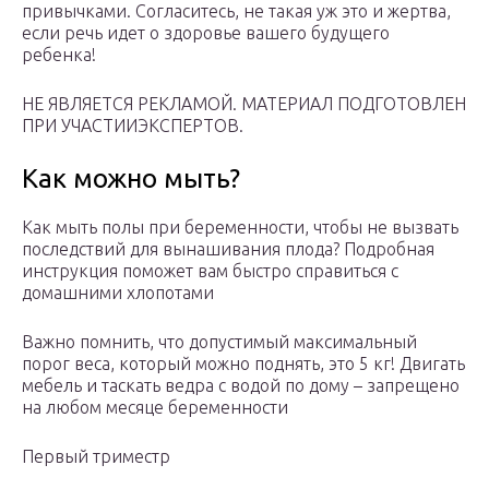
привычками. Согласитесь, не такая уж это и жертва,
если речь идет о здоровье вашего будущего
ребенка!
НЕ ЯВЛЯЕТСЯ РЕКЛАМОЙ. МАТЕРИАЛ ПОДГОТОВЛЕН
ПРИ УЧАСТИИЭКСПЕРТОВ.
Как можно мыть?
Как мыть полы при беременности, чтобы не вызвать
последствий для вынашивания плода? Подробная
инструкция поможет вам быстро справиться с
домашними хлопотами
Важно помнить, что допустимый максимальный
порог веса, который можно поднять, это 5 кг! Двигать
мебель и таскать ведра с водой по дому – запрещено
на любом месяце беременности
Первый триместр