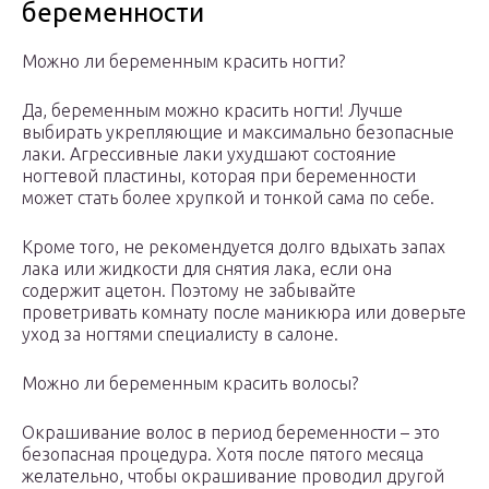
беременности
Можно ли беременным красить ногти?
Да, беременным можно красить ногти! Лучше
выбирать укрепляющие и максимально безопасные
лаки. Агрессивные лаки ухудшают состояние
ногтевой пластины, которая при беременности
может стать более хрупкой и тонкой сама по себе.
Кроме того, не рекомендуется долго вдыхать запах
лака или жидкости для снятия лака, если она
содержит ацетон. Поэтому не забывайте
проветривать комнату после маникюра или доверьте
уход за ногтями специалисту в салоне.
Можно ли беременным красить волосы?
Окрашивание волос в период беременности – это
безопасная процедура. Хотя после пятого месяца
желательно, чтобы окрашивание проводил другой