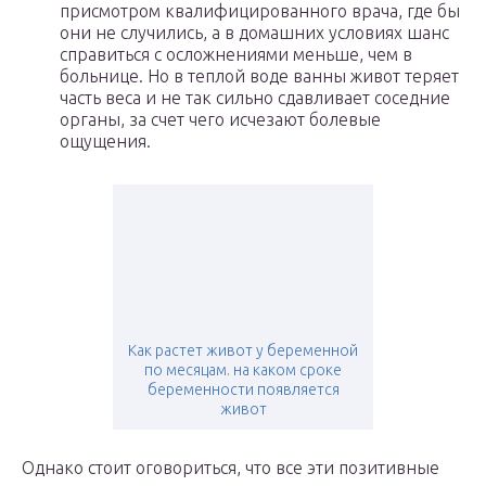
присмотром квалифицированного врача, где бы
они не случились, а в домашних условиях шанс
справиться с осложнениями меньше, чем в
больнице. Но в теплой воде ванны живот теряет
часть веса и не так сильно сдавливает соседние
органы, за счет чего исчезают болевые
ощущения.
Как растет живот у беременной
по месяцам. на каком сроке
беременности появляется
живот
Однако стоит оговориться, что все эти позитивные