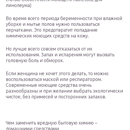
линолеума)
Во время всего периода беременности при влажной
уборке и мытье полов нужно пользоваться
перчатками. Это предотвратит попадание
химических моющих средств на кожу.
Но лучше всего совсем отказаться от их
использования. Запах и испарения могут вызвать
головную боль и обморок.
Если женщина не хочет этого делать, то можно
воспользоваться маской или респиратором.
Современные моющие средства очень
разнообразны и при желании выбрать экологически
чистое, без примесей и посторонних запахов.
Чем заменить вредную бытовую химию –
домашними средствами