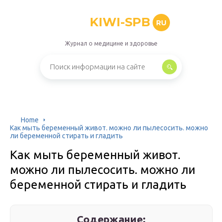
KIWI-SPB
RU
Журнал о медицине и здоровье
Home
Как мыть беременный живот. можно ли пылесосить. можно
ли беременной стирать и гладить
Как мыть беременный живот.
можно ли пылесосить. можно ли
беременной стирать и гладить
Содержание: