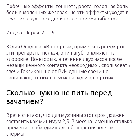
Побочные эффекты: тошнота, рвота, головная боль,
боли в молочных железах. Но эти эффекты уходят в
течение двух-трех дней после приема таблеток.
Индекс Перля: 2 — 5
Юлия Оводова: «Во-первых, применять регулярно
эти препараты нельзя, они пагубно влияют на
здоровье. Во-вторых, в течение двух часов после
незащищенного контакта необходимо использовать
свечи Гексикон, но от ВИЧ данные свечи не
защищают, от них возможны зуд и аллергии».
Сколько нужно не пить перед
зачатием?
Врачи считают, что для мужчины этот срок должен
составить как минимум 2,5–3 месяца. Именно столько
времени необходимо для обновления клеток
спермы.