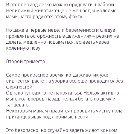
В этот период легко можно орудовать шваброй.
Невидимый животик еще не мешает, и молодые
мамы часто радуются этому факту
Но даже в первые недели беременности следует
проявлять осторожность в движениях – резких не
делать, медленно подыматься, вставать через
коленную позу.
Второй триместр
Самое прекрасное время, когда животик уже
виднеется, растет, а уборка все еще проводится без
сложностей
Однако тут важно не напрягаться. Нельзя активно
мыть пол вперед-назад, нельзя бегать по дому и
танцевать
Некоторым мамам нравится проводить чистку пола,
пританцовывая под любимые песни
Это безопасно, но случайно задеть живот концом