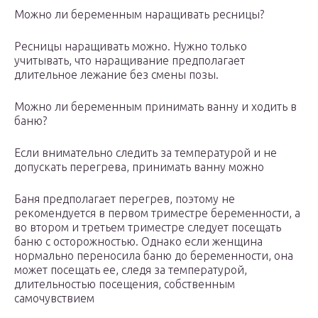
Можно ли беременным наращивать ресницы?
Ресницы наращивать можно. Нужно только
учитывать, что наращивание предполагает
длительное лежание без смены позы.
Можно ли беременным принимать ванну и ходить в
баню?
Если внимательно следить за температурой и не
допускать перегрева, принимать ванну можно
Баня предполагает перегрев, поэтому не
рекомендуется в первом триместре беременности, а
во втором и третьем триместре следует посещать
баню с осторожностью. Однако если женщина
нормально переносила баню до беременности, она
может посещать ее, следя за температурой,
длительностью посещения, собственным
самочувствием