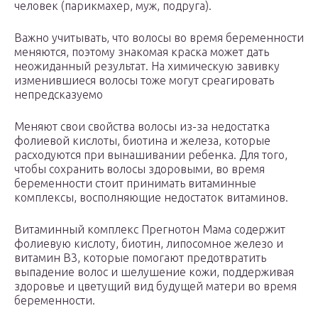
человек (парикмахер, муж, подруга).
Важно учитывать, что волосы во время беременности
меняются, поэтому знакомая краска может дать
неожиданный результат. На химическую завивку
изменившиеся волосы тоже могут среагировать
непредсказуемо
Меняют свои свойства волосы из-за недостатка
фолиевой кислоты, биотина и железа, которые
расходуются при вынашивании ребенка. Для того,
чтобы сохранить волосы здоровыми, во время
беременности стоит принимать витаминные
комплексы, восполняющие недостаток витаминов.
Витаминный комплекс Прегнотон Мама содержит
фолиевую кислоту, биотин, липосомное железо и
витамин В3, которые помогают предотвратить
выпадение волос и шелушение кожи, поддерживая
здоровье и цветущий вид будущей матери во время
беременности.