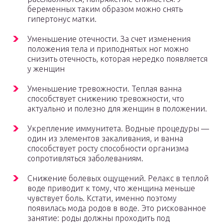
беременных таким образом можно снять
гипертонус матки.
Уменьшение отечности. За счет изменения
положения тела и приподнятых ног можно
снизить отечность, которая нередко появляется
у женщин
Уменьшение тревожности. Теплая ванна
способствует снижению тревожности, что
актуально и полезно для женщин в положении.
Укрепление иммунитета. Водные процедуры —
один из элементов закаливания, и ванна
способствует росту способности организма
сопротивляться заболеваниям.
Снижение болевых ощущений. Релакс в теплой
воде приводит к тому, что женщина меньше
чувствует боль. Кстати, именно поэтому
появилась мода родов в воде. Это рискованное
занятие: роды должны проходить под