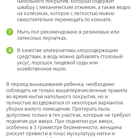
напольного покрытия, который содержит
швабру с механическим отжимом, а также ведро
на колёсиках, которое с легкостью можно
самостоятельно перемещать по комнате.
Мыть пол рекомендовано в резиновых или
латексных перчатках.
В качестве альтернативы хлорсодержащим
средствам, в воду можно добавлять столовый
уксус, порошок пищевой соды или
хозяйственное мыло.
В период вынашивания ребенка, необходимо
соблюдать не только вышеперечисленные правила
во время мытья напольного покрытия, но и
полностью воздержаться от некоторых вариантов
уборки жилого помещения. Протирать пыль
допустимо только в тех участках, которые не требуют
поднятия рук вверх. При поднятии рук вверх,
особенно в 3 триместре беременности, женщина
рискует привести в тонус мускулатуру матки и