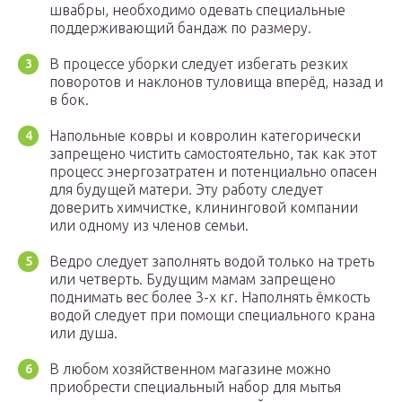
швабры, необходимо одевать специальные
поддерживающий бандаж по размеру.
В процессе уборки следует избегать резких
поворотов и наклонов туловища вперёд, назад и
в бок.
Напольные ковры и ковролин категорически
запрещено чистить самостоятельно, так как этот
процесс энергозатратен и потенциально опасен
для будущей матери. Эту работу следует
доверить химчистке, клининговой компании
или одному из членов семьи.
Ведро следует заполнять водой только на треть
или четверть. Будущим мамам запрещено
поднимать вес более 3-х кг. Наполнять ёмкость
водой следует при помощи специального крана
или душа.
В любом хозяйственном магазине можно
приобрести специальный набор для мытья