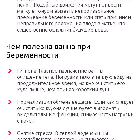
полок. Подобные движения могут привести
матку в тонус и вызвать непроизвольное
прерывание беременности или стать причиной
неправильного положения плода в матке, что
существенно осложнит будущие роды.
Чем полезна ванна при
беременности
Гигиена. Главное назначение ванны —
очищение тела. Погрузив тело в теплую воду на
продолжительное время, можно очистить его
куда лучше, чем приняв короткий душ.
Нормализация обмена веществ. Если как следует
очистить кожу, она лучше будет выполнять
выделительные функции, снимая часть нагрузки
с почек.
Снятие стресса. В теплой воде мышцы
расслабляются, напряжение снимается. У