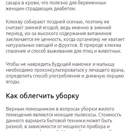
сахара в крови, что полезно для беременных
женщин страдающих диабетом.
Клюкву собирают поздней осенью, поэтому ее
считают зимней ягодой, ведь именно в зимний
период, из-за высокого содержания витаминов
заключается ее ценность, когда организму не хватает
натуральных овощей и фруктов. В природе клюква
спасение и способ выживания для птиц и животных.
Чтобы не навредить будущей мамочке и малышу
необходимо проконсультироваться у лечащего врача,
определить способ употребления и дневную порцию
ягоды.
Как облегчить уборку
Верным помощником в вопросах уборки жилого
помещения являются моющие пылесосы. Стоимость
данного варианта бытовой техники может быть
разной, в зависимости от мощности прибора и