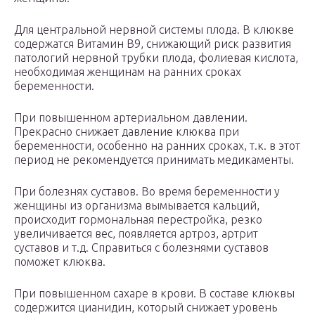
Для центральной нервной системы плода. В клюкве
содержатся Витамин В9, снижающий риск развития
патологий нервной трубки плода, фолиевая кислота,
необходимая женщинам на ранних сроках
беременности.
При повышенном артериальном давлении.
Прекрасно снижает давление клюква при
беременности, особенно на ранних сроках, т.к. в этот
период не рекомендуется принимать медикаменты.
При болезнях суставов. Во время беременности у
женщины из организма вымывается кальций,
происходит гормональная перестройка, резко
увеличивается вес, появляется артроз, артрит
суставов и т.д. Справиться с болезнями суставов
поможет клюква.
При повышенном сахаре в крови. В составе клюквы
содержится цианидин, который снижает уровень