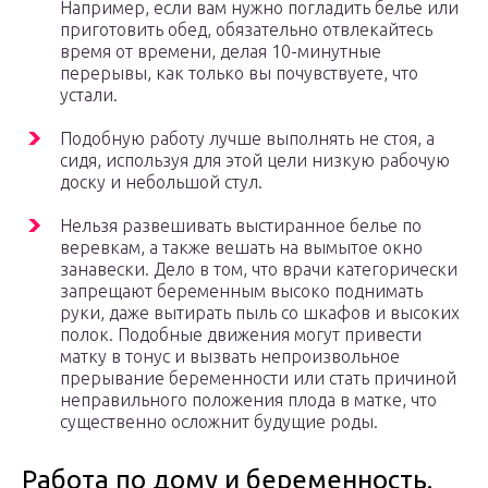
Например, если вам нужно погладить белье или
приготовить обед, обязательно отвлекайтесь
время от времени, делая 10-минутные
перерывы, как только вы почувствуете, что
устали.
Подобную работу лучше выполнять не стоя, а
сидя, используя для этой цели низкую рабочую
доску и небольшой стул.
Нельзя развешивать выстиранное белье по
веревкам, а также вешать на вымытое окно
занавески. Дело в том, что врачи категорически
запрещают беременным высоко поднимать
руки, даже вытирать пыль со шкафов и высоких
полок. Подобные движения могут привести
матку в тонус и вызвать непроизвольное
прерывание беременности или стать причиной
неправильного положения плода в матке, что
существенно осложнит будущие роды.
Работа по дому и беременность.