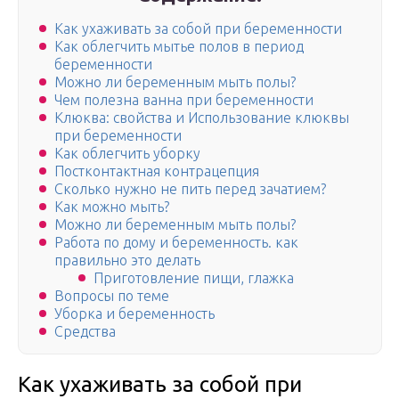
Как ухаживать за собой при беременности
Как облегчить мытье полов в период
беременности
Можно ли беременным мыть полы?
Чем полезна ванна при беременности
Клюква: свойства и Использование клюквы
при беременности
Как облегчить уборку
Постконтактная контрацепция
Сколько нужно не пить перед зачатием?
Как можно мыть?
Можно ли беременным мыть полы?
Работа по дому и беременность. как
правильно это делать
Приготовление пищи, глажка
Вопросы по теме
Уборка и беременность
Средства
Как ухаживать за собой при