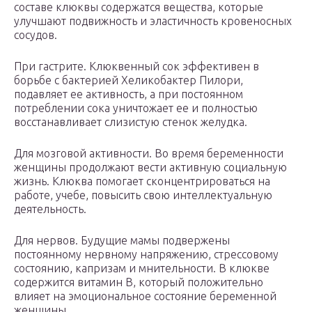
составе клюквы содержатся вещества, которые
улучшают подвижность и эластичность кровеносных
сосудов.
При гастрите. Клюквенный сок эффективен в
борьбе с бактерией Хеликобактер Пилори,
подавляет ее активность, а при постоянном
потреблении сока уничтожает ее и полностью
восстанавливает слизистую стенок желудка.
Для мозговой активности. Во время беременности
женщины продолжают вести активную социальную
жизнь. Клюква помогает сконцентрироваться на
работе, учебе, повысить свою интеллектуальную
деятельность.
Для нервов. Будущие мамы подвержены
постоянному нервному напряжению, стрессовому
состоянию, капризам и мнительности. В клюкве
содержится витамин В, который положительно
влияет на эмоциональное состояние беременной
женщины.