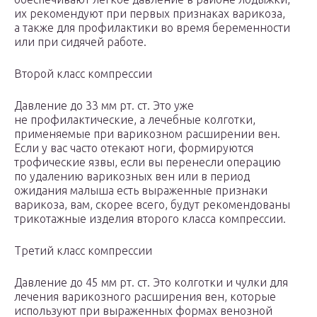
их рекомендуют при первых признаках варикоза,
а также для профилактики во время беременности
или при сидячей работе.
Второй класс компрессии
Давление до 33 мм рт. ст. Это уже
не профилактические, а лечебные колготки,
применяемые при варикозном расширении вен.
Если у вас часто отекают ноги, формируются
трофические язвы, если вы перенесли операцию
по удалению варикозных вен или в период
ожидания малыша есть выраженные признаки
варикоза, вам, скорее всего, будут рекомендованы
трикотажные изделия второго класса компрессии.
Третий класс компрессии
Давление до 45 мм рт. ст. Это колготки и чулки для
лечения варикозного расширения вен, которые
используют при выраженных формах венозной