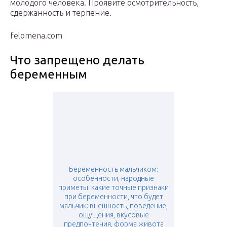
молодого человека. Проявите осмотрительность,
сдержанность и терпение.
felomena.com
Что запрещено делать
беременным
Беременность мальчиком:
особенности, народные
приметы. какие точные признаки
при беременности, что будет
мальчик: внешность, поведение,
ощущения, вкусовые
предпочтения, форма живота