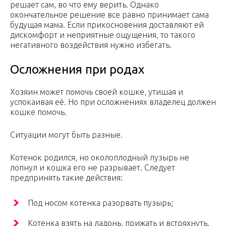
решает сам, во что ему верить. Однако
окончательное решение все равно принимает сама
будущая мама. Если прикосновения доставляют ей
дискомфорт и неприятные ощущения, то такого
негативного воздействия нужно избегать.
Осложнения при родах
Хозяин может помочь своей кошке, утишая и
успокаивая её. Но при осложнениях владелец должен
кошке помочь.
Ситуации могут быть разные.
Котенок родился, но околоплодный пузырь не
лопнул и кошка его не разрывает. Следует
предпринять такие действия:
Под носом котенка разорвать пузырь;
Котенка взять на ладонь, прижать и встряхнуть.