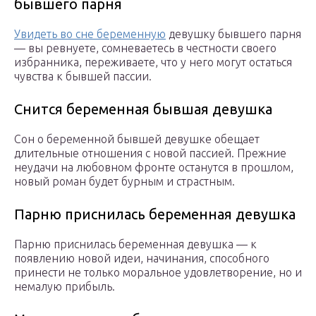
бывшего парня
Увидеть во сне беременную
девушку бывшего парня
— вы ревнуете, сомневаетесь в честности своего
избранника, переживаете, что у него могут остаться
чувства к бывшей пассии.
Снится беременная бывшая девушка
Сон о беременной бывшей девушке обещает
длительные отношения с новой пассией. Прежние
неудачи на любовном фронте останутся в прошлом,
новый роман будет бурным и страстным.
Парню приснилась беременная девушка
Парню приснилась беременная девушка — к
появлению новой идеи, начинания, способного
принести не только моральное удовлетворение, но и
немалую прибыль.