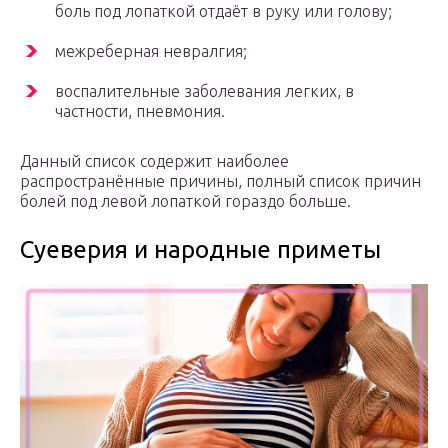
боль под лопаткой отдаёт в руку или голову;
межреберная невралгия;
воспалительные заболевания легких, в
частности, пневмония.
Данный список содержит наиболее
распространённые причины, полный список причин
болей под левой лопаткой гораздо больше.
Суеверия и народные приметы