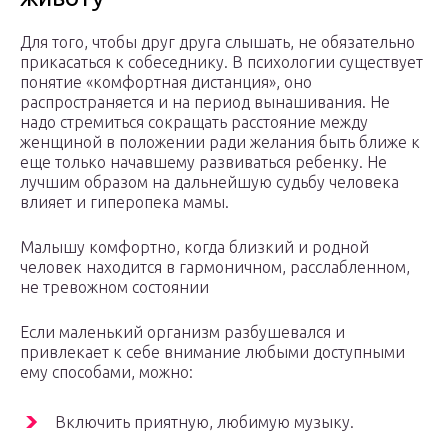
Для того, чтобы друг друга слышать, не обязательно
прикасаться к собеседнику. В психологии существует
понятие «комфортная дистанция», оно
распространяется и на период вынашивания. Не
надо стремиться сокращать расстояние между
женщиной в положении ради желания быть ближе к
еще только начавшему развиваться ребенку. Не
лучшим образом на дальнейшую судьбу человека
влияет и гиперопека мамы.
Малышу комфортно, когда близкий и родной
человек находится в гармоничном, расслабленном,
не тревожном состоянии
Если маленький организм разбушевался и
привлекает к себе внимание любыми доступными
ему способами, можно:
Включить приятную, любимую музыку.