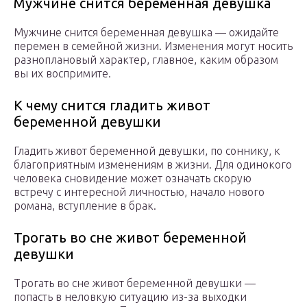
Мужчине снится беременная девушка
Мужчине снится беременная девушка — ожидайте
перемен в семейной жизни. Изменения могут носить
разноплановый характер, главное, каким образом
вы их воспримите.
К чему снится гладить живот
беременной девушки
Гладить живот беременной девушки, по соннику, к
благоприятным изменениям в жизни. Для одинокого
человека сновидение может означать скорую
встречу с интересной личностью, начало нового
романа, вступление в брак.
Трогать во сне живот беременной
девушки
Трогать во сне живот беременной девушки —
попасть в неловкую ситуацию из-за выходки