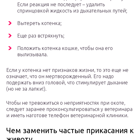
Если реакция не последует – удалить
спринцовкой жидкость из дыхательных путей;
Вытереть котенка;
Еще раз встряхнуть;
Положить котенка кошке, чтобы она его
вылизывала.
Если у котенка нет признаков жизни, то это еще не
означает, что он мертворожденный. Его надо
подержать вниз головой, что стимулирует дыхание
(но не за лапки!).
Чтобы не тревожиться о неприятностях при окоте,
следует заранее проконсультироваться у ветеринара
и иметь наготове телефон ветеринарной клиники.
Чем заменить частые прикасания к
животу