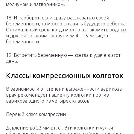
молчуном и затворником.
18. И наоборот, если сразу рассказать о своей
беременности, то можно сглазить будущего ребенка.
Оптимальный срок, когда можно ознакомить родных
и друзей со своим состоянием 4 — 5 месяцев
беременности.
19. Встретить беременную — всегда к удаче в этот
день.
Классы компрессионных колготок
В зависимости от степени выраженности варикоза
врач рекомендует пациенту колготки против
варикоза одного из четырех классов:
Первый класс компрессии
Давление до 23 мм рт. ст. Эти колготки и чулки
обеспечивают легкое давление в районе лодыжки,