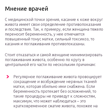
Мнение врачей
С медицинской точки зрения, касание к коже вокруг
живота имеет свои определение противопоказания
и последствия. Так, к примеру, если женщина тяжело
переносит беременность, у нее отмечается
повышенный тонус матки, сильный токсикоз, то
касания и поглаживания противопоказаны.
Стоит отказаться и самой женщине минимизировать
поглаживания живота, особенно по кругу в
центральной его части по нескольким причинам:
Регулярное поглаживание живота провоцирует
сокращение и возбуждение нервных тканей
матки, которая обильно ими снабжена. Если
беременность протекает без осложнений, то
такие процедуры не приведут к сложностям,
максимум, что может наблюдаться – это
кратковременное сжатие живота, похожее на