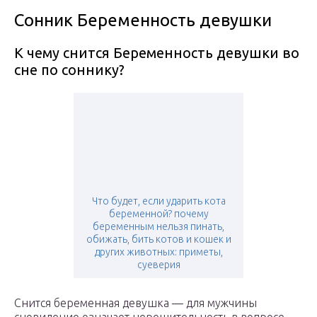
Сонник Беременность девушки
К чему снится Беременность девушки во
сне по соннику?
Что будет, если ударить кота
беременной? почему
беременным нельзя пинать,
обижать, бить котов и кошек и
других животных: приметы,
суеверия
Снится беременная девушка — для мужчины