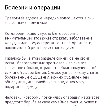
Болезни и операции
Тревоги за здоровье нередко воплощаются в сны,
связанные с болезнями
Когда болит живот, нужно быть особенно
внимательным: это может отражать заболевание
желудка или предостерегать от неосторожности,
повышающей риск несчастного случая
Казалось бы, в этом разделе сонников не стоит
искать благоприятных прогнозов – во сне все,
связанное с болью, отражает неблагополучие в той
или иной сфере бытия. Однако узнав, к чему снятся
болезненные ощущения, можно с удивлением
обнаружить, что подобные сновидения могут
подарить надежду.
Человеку, которому приснилась операция на животе,
предстоит борьба за свое семейное счастье, успех и