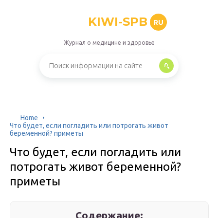
KIWI-SPB
RU
Журнал о медицине и здоровье
Home
Что будет, если погладить или потрогать живот
беременной? приметы
Что будет, если погладить или
потрогать живот беременной?
приметы
Содержание: