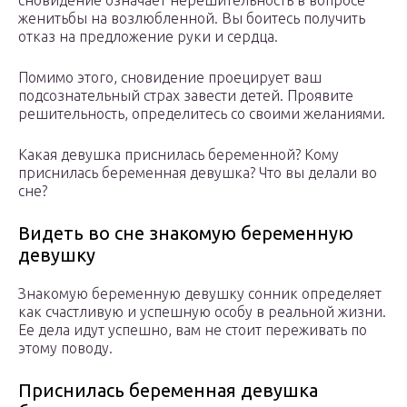
сновидение означает нерешительность в вопросе
женитьбы на возлюбленной. Вы боитесь получить
отказ на предложение руки и сердца.
Помимо этого, сновидение проецирует ваш
подсознательный страх завести детей. Проявите
решительность, определитесь со своими желаниями.
Какая девушка приснилась беременной? Кому
приснилась беременная девушка? Что вы делали во
сне?
Видеть во сне знакомую беременную
девушку
Знакомую беременную девушку сонник определяет
как счастливую и успешную особу в реальной жизни.
Ее дела идут успешно, вам не стоит переживать по
этому поводу.
Приснилась беременная девушка