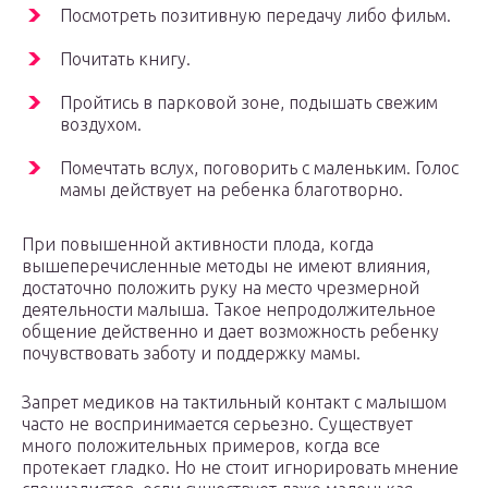
Посмотреть позитивную передачу либо фильм.
Почитать книгу.
Пройтись в парковой зоне, подышать свежим
воздухом.
Помечтать вслух, поговорить с маленьким. Голос
мамы действует на ребенка благотворно.
При повышенной активности плода, когда
вышеперечисленные методы не имеют влияния,
достаточно положить руку на место чрезмерной
деятельности малыша. Такое непродолжительное
общение действенно и дает возможность ребенку
почувствовать заботу и поддержку мамы.
Запрет медиков на тактильный контакт с малышом
часто не воспринимается серьезно. Существует
много положительных примеров, когда все
протекает гладко. Но не стоит игнорировать мнение