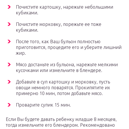
Почистите картошку, нарежьте небольшими
кубиками.
Почистите морковку, порежьте ее тоже
кубиками.
После того, как Ваш бульон полностью
приготовится, процедите его и уберите лишний
жир.
Мясо достаньте из бульона, нарежьте мелкими
кусочками или измельчите в блендере.
Добавьте в суп картошку и морковку, пусть
овощи немного поварятся. Прокипятите их
примерно 10 мин, потом добавьте мясо.
Проварите супик 15 мин.
Если Вы будете давать ребенку младше 8 месяцев,
тогда измельчите его блендером. Рекомендовано