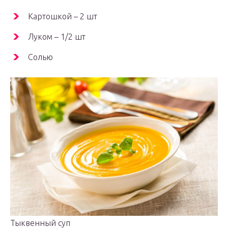
Картошкой – 2 шт
Луком – 1/2 шт
Солью
Тыквенный суп