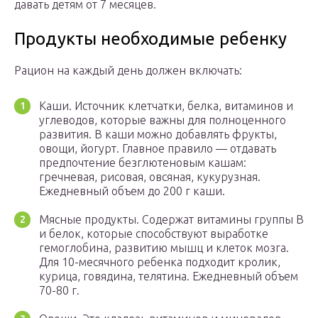
давать детям от 7 месяцев.
Продукты необходимые ребенку
Рацион на каждый день должен включать:
Каши. Источник клетчатки, белка, витаминов и
углеводов, которые важны для полноценного
развития. В каши можно добавлять фрукты,
овощи, йогурт. Главное правило — отдавать
предпочтение безглютеновым кашам:
гречневая, рисовая, овсяная, кукурузная.
Ежедневный объем до 200 г каши.
Мясные продукты. Содержат витамины группы В
и белок, которые способствуют выработке
гемоглобина, развитию мышц и клеток мозга.
Для 10-месячного ребенка подходит кролик,
курица, говядина, телятина. Ежедневный объем
70-80 г.