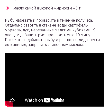
масло самой высокой жирности – 5 г.
Рыбу нарезать и проварить в течение получаса.
Отдельно сварить в стакане воды картофель,
морковь, лук, нарезанные мелкими кубиками. К
овощам добавить рис, проварить еще 10 минут.
После этого добавить рыбу и раствор соли, довести
до кипения, заправить сливочным маслом.