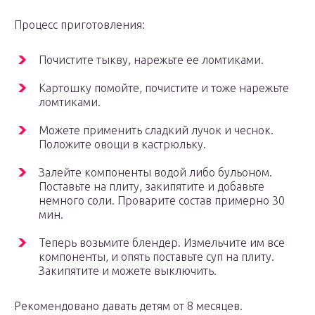
Процесс приготовления:
Почистите тыкву, нарежьте ее ломтиками.
Картошку помойте, почистите и тоже нарежьте
ломтиками.
Можете применить сладкий лучок и чеснок.
Положите овощи в кастрюльку.
Залейте компоненты водой либо бульоном.
Поставьте на плиту, закипятите и добавьте
немного соли. Проварите состав примерно 30
мин.
Теперь возьмите блендер. Измельчите им все
компоненты, и опять поставьте суп на плиту.
Закипятите и можете выключить.
Рекомендовано давать детям от 8 месяцев.