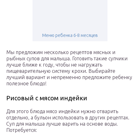
Меню ребенка 6-8 месяцев
Мы предложим несколько рецептов мясных и
рыбных супов для малыша. Готовить такие супчики
лучше ближе к году, чтобы не нагружать
пищеварительную систему крохи. Выбирайте
лучший вариант и непременно предложите ребенку
полезное блюдо!
Рисовый с мясом индейки
Для этого блюда мясо индейки нужно отварить
отдельно, а бульон использовать в других рецептах.
Суп для малыша лучше варить на основе воды.
Потребуется: