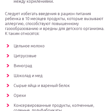
между кормлениями.
Следует избегать введения в рацион питания
ребенка в 10 месяцев продукты, которые вызывают
аллергию, способствуют повышенному
газообразованию и вредны для детского организма.
К таким относятся:
Цельное молоко
Цитрусовые
Виноград
Шоколад и мед
Сырые яйца и вареный белок
Орехи
Консервированные продукты, копченные,
соленые, полуфабрикаты