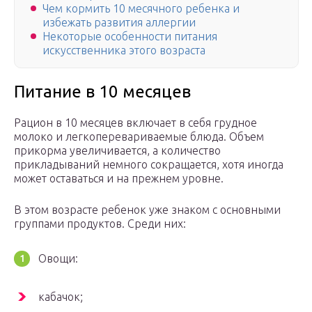
Чем кормить 10 месячного ребенка и
избежать развития аллергии
Некоторые особенности питания
искусственника этого возраста
Питание в 10 месяцев
Рацион в 10 месяцев включает в себя грудное
молоко и легкоперевариваемые блюда. Объем
прикорма увеличивается, а количество
прикладываний немного сокращается, хотя иногда
может оставаться и на прежнем уровне.
В этом возрасте ребенок уже знаком с основными
группами продуктов. Среди них:
Овощи:
кабачок;