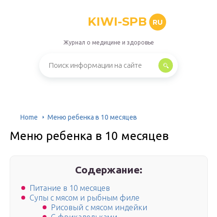
KIWI-SPB
RU
Журнал о медицине и здоровье
Home
Меню ребенка в 10 месяцев
Меню ребенка в 10 месяцев
Содержание:
Питание в 10 месяцев
Супы с мясом и рыбным филе
Рисовый с мясом индейки