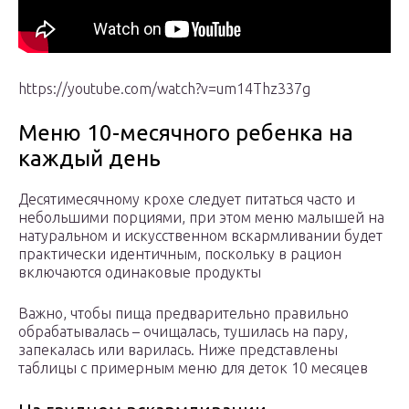
https://youtube.com/watch?v=um14Thz337g
Меню 10-месячного ребенка на
каждый день
Десятимесячному крохе следует питаться часто и
небольшими порциями, при этом меню малышей на
натуральном и искусственном вскармливании будет
практически идентичным, поскольку в рацион
включаются одинаковые продукты
Важно, чтобы пища предварительно правильно
обрабатывалась – очищалась, тушилась на пару,
запекалась или варилась. Ниже представлены
таблицы с примерным меню для деток 10 месяцев