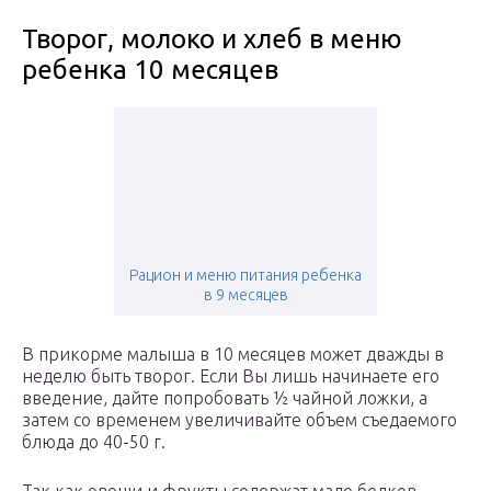
Творог, молоко и хлеб в меню
ребенка 10 месяцев
Рацион и меню питания ребенка
в 9 месяцев
В прикорме малыша в 10 месяцев может дважды в
неделю быть творог. Если Вы лишь начинаете его
введение, дайте попробовать ½ чайной ложки, а
затем со временем увеличивайте объем съедаемого
блюда до 40-50 г.