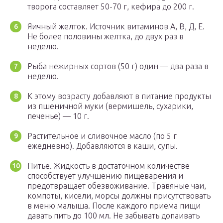
творога составляет 50-70 г, кефира до 200 г.
Яичный желток. Источник витаминов А, В, Д, Е.
Не более половины желтка, до двух раз в
неделю.
Рыба нежирных сортов (50 г) один — два раза в
неделю.
К этому возрасту добавляют в питание продукты
из пшеничной муки (вермишель, сухарики,
печенье) — 10 г.
Растительное и сливочное масло (по 5 г
ежедневно). Добавляются в каши, супы.
Питье. Жидкость в достаточном количестве
способствует улучшению пищеварения и
предотвращает обезвоживание. Травяные чаи,
компоты, кисели, морсы должны присутствовать
в меню малыша. После каждого приема пищи
давать пить до 100 мл. Не забывать допаивать