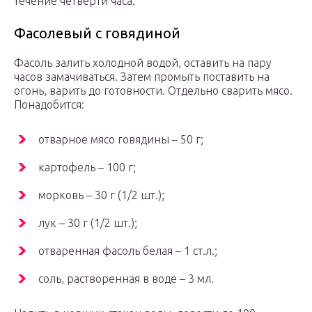
течение четверти часа.
Фасолевый с говядиной
Фасоль залить холодной водой, оставить на пару
часов замачиваться. Затем промыть поставить на
огонь, варить до готовности. Отдельно сварить мясо.
Понадобится:
отварное мясо говядины – 50 г;
картофель – 100 г;
морковь – 30 г (1/2 шт.);
лук – 30 г (1/2 шт.);
отваренная фасоль белая – 1 ст.л.;
соль, растворенная в воде – 3 мл.