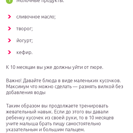
Молочные продукты.
сливочное масло;
творог;
йогурт;
кефир.
К 10 месяцам вы уже должны уйти от пюре.
Важно! Давайте блюда в виде маленьких кусочков.
Максимум что можно сделать — размять вилкой без
добавления воды
Таким образом вы продолжаете тренировать
жевательный навык. Если до этого вы давали
ребенку кусочек из своей руки, то в 10 месяцев
учите малыша брать пищу самостоятельно
указательным и большим пальцем.