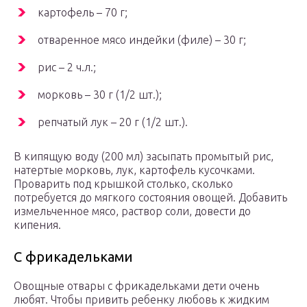
картофель – 70 г;
отваренное мясо индейки (филе) – 30 г;
рис – 2 ч.л.;
морковь – 30 г (1/2 шт.);
репчатый лук – 20 г (1/2 шт.).
В кипящую воду (200 мл) засыпать промытый рис,
натертые морковь, лук, картофель кусочками.
Проварить под крышкой столько, сколько
потребуется до мягкого состояния овощей. Добавить
измельченное мясо, раствор соли, довести до
кипения.
С фрикадельками
Овощные отвары с фрикадельками дети очень
любят. Чтобы привить ребенку любовь к жидким