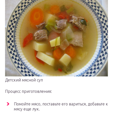
Детский мясной суп
Процесс приготовления:
Помойте мясо, поставьте его вариться, добавьте к
мясу еще лук.