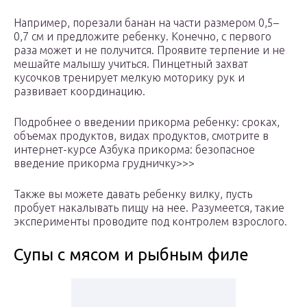
Например, порезали банан на части размером 0,5–
0,7 см и предложите ребенку. Конечно, с первого
раза может и не получится. Проявите терпение и не
мешайте малышу учиться. Пинцетный захват
кусочков тренирует мелкую моторику рук и
развивает координацию.
Подробнее о введении прикорма ребенку: сроках,
объемах продуктов, видах продуктов, смотрите в
интернет-курсе Азбука прикорма: безопасное
введение прикорма грудничку>>>
Также вы можете давать ребенку вилку, пусть
пробует накалывать пищу на нее. Разумеется, такие
эксперименты проводите под контролем взрослого.
Супы с мясом и рыбным филе